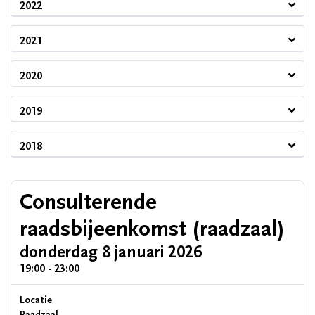
2022
2021
2020
2019
2018
Consulterende
raadsbijeenkomst (raadzaal)
donderdag 8 januari 2026
19:00 - 23:00
Locatie