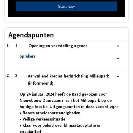
Agendapunten
1
Opening en vaststelling agenda
Sprekers
2
Aanvullend krediet herinrichting Milieupark
(informerend)
Op 24 januari 2024 heeft de Raad gekozen voor
Nieuwbouw Duurzaam+ van het Milieupark op de
huidige locatie. Uitgangspunten in deze variant zijn:
• Betere arbeidsomstandigheden
• Veilige verkeerssituatie
• Klaar voor beleid over klimaatadaptatie en
circulariteit