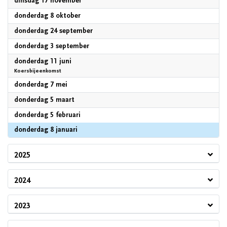
2026
dinsdag 17 november
2026
donderdag 8 oktober
2026
donderdag 24 september
2026
donderdag 3 september
2026
donderdag 11 juni
Koersbijeenkomst
2026
donderdag 7 mei
2026
donderdag 5 maart
2026
donderdag 5 februari
2026
donderdag 8 januari
2025
2024
2023