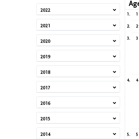
Ag
2022
1
2021
2
3
2020
2019
2018
4
2017
2016
2015
2014
5