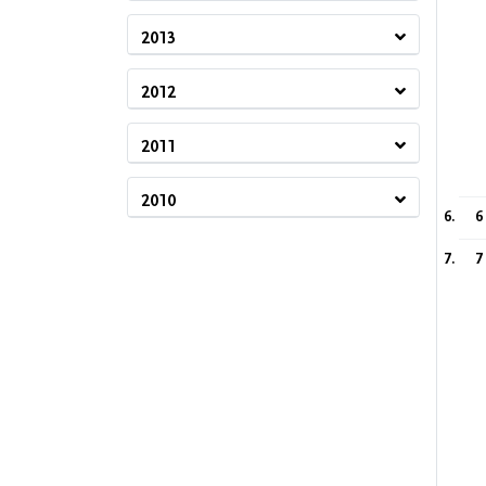
2013
2012
2011
2010
6
7