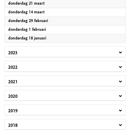
2024
donderdag 21 maart
2024
donderdag 14 maart
2024
donderdag 29 februari
2024
donderdag 1 februari
2024
donderdag 18 januari
2023
2022
2021
2020
2019
2018