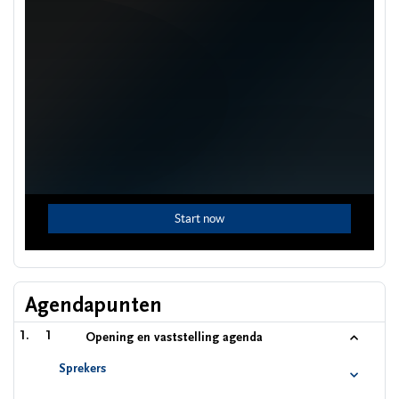
Agendapunten
1
Opening en vaststelling agenda
Sprekers