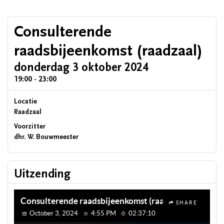
Consulterende
raadsbijeenkomst (raadzaal)
donderdag 3 oktober 2024
19:00 - 23:00
Locatie
Raadzaal
Voorzitter
dhr. W. Bouwmeester
Uitzending