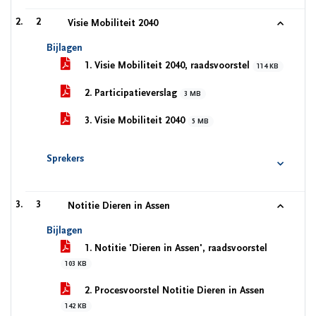
2
Visie Mobiliteit 2040
Bijlagen
1. Visie Mobiliteit 2040, raadsvoorstel
114 KB
2. Participatieverslag
3 MB
3. Visie Mobiliteit 2040
5 MB
Sprekers
3
Notitie Dieren in Assen
Bijlagen
1. Notitie 'Dieren in Assen', raadsvoorstel
103 KB
2. Procesvoorstel Notitie Dieren in Assen
142 KB