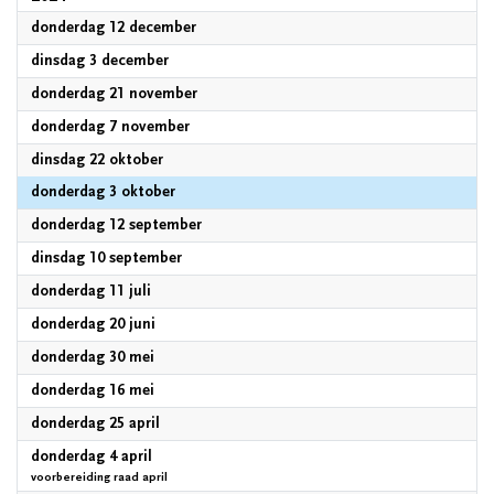
2024
donderdag 12 december
2024
dinsdag 3 december
2024
donderdag 21 november
2024
donderdag 7 november
2024
dinsdag 22 oktober
2024
donderdag 3 oktober
2024
donderdag 12 september
2024
dinsdag 10 september
2024
donderdag 11 juli
2024
donderdag 20 juni
2024
donderdag 30 mei
2024
donderdag 16 mei
2024
donderdag 25 april
2024
donderdag 4 april
voorbereiding raad april