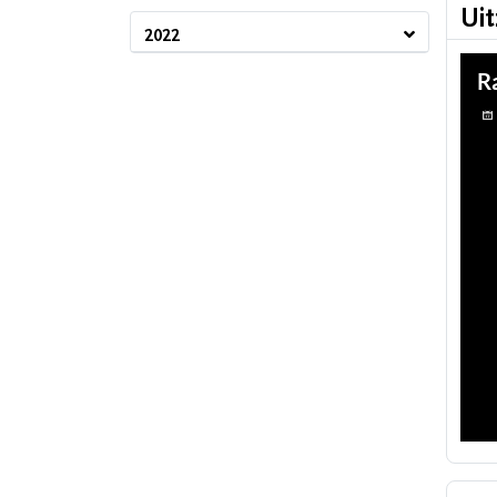
Ui
2022