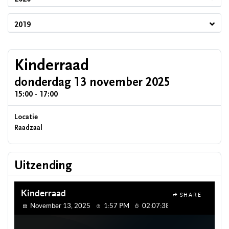
2019
Kinderraad
donderdag 13 november 2025
15:00 - 17:00
Locatie
Raadzaal
Uitzending