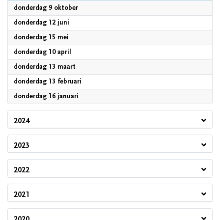
2025
donderdag 9 oktober
2025
donderdag 12 juni
2025
donderdag 15 mei
2025
donderdag 10 april
2025
donderdag 13 maart
2025
donderdag 13 februari
2025
donderdag 16 januari
2024
2023
2022
2021
2020