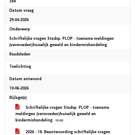
384
Datum vraag
29-04-2026
Onderwerp
Schriftelijke vragen Stadsp. PLOP - toename meldingen
(vermoeden)huiselijk geweld en kindermishandeling
Raadsleden
Toelichting
Datum antwoord
10-06-2026
Bijlage(s)
Schriftelijke vragen Stadsp. PLOP - toename
meldingen (vermoeden)huiselijk geweld en
kindermishandeling
30 KB
2026 - 18. Beantwoording schriftelijke vragen