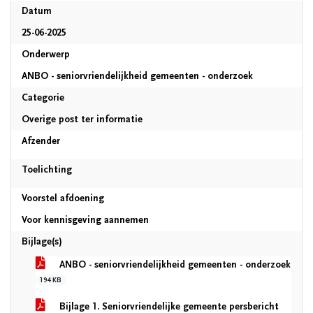
Datum
25-06-2025
Onderwerp
ANBO - seniorvriendelijkheid gemeenten - onderzoek
Categorie
Overige post ter informatie
Afzender
Toelichting
Voorstel afdoening
Voor kennisgeving aannemen
Bijlage(s)
ANBO - seniorvriendelijkheid gemeenten - onderzoek
194 KB
Bijlage 1. Seniorvriendelijke gemeente persbericht