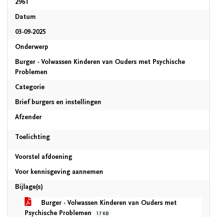
2961
Datum
03-09-2025
Onderwerp
Burger - Volwassen Kinderen van Ouders met Psychische
Problemen
Categorie
Brief burgers en instellingen
Afzender
Toelichting
Voorstel afdoening
Voor kennisgeving aannemen
Bijlage(s)
Burger - Volwassen Kinderen van Ouders met
Psychische Problemen
17 KB