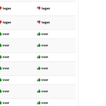
tegen
tegen
tegen
tegen
voor
voor
voor
voor
voor
voor
voor
voor
voor
voor
voor
voor
voor
voor