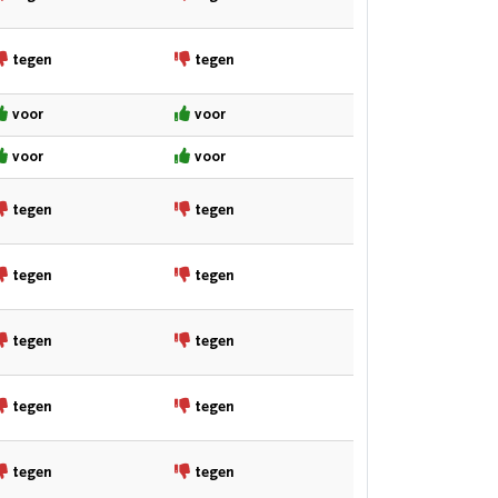
tegen
tegen
voor
voor
voor
voor
tegen
tegen
tegen
tegen
tegen
tegen
tegen
tegen
tegen
tegen