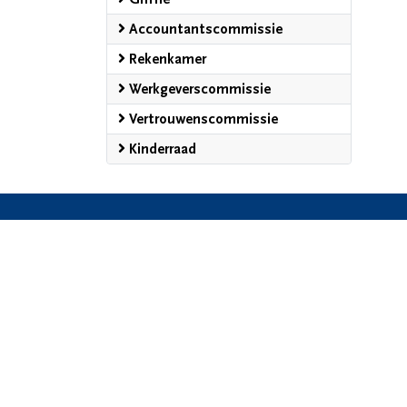
Accountantscommissie
Rekenkamer
Werkgeverscommissie
Vertrouwenscommissie
Kinderraad