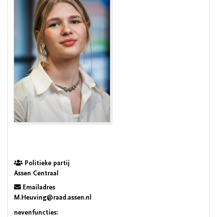
Politieke partij
Assen Centraal
Emailadres
M.Heuving@raad.assen.nl
nevenfuncties: