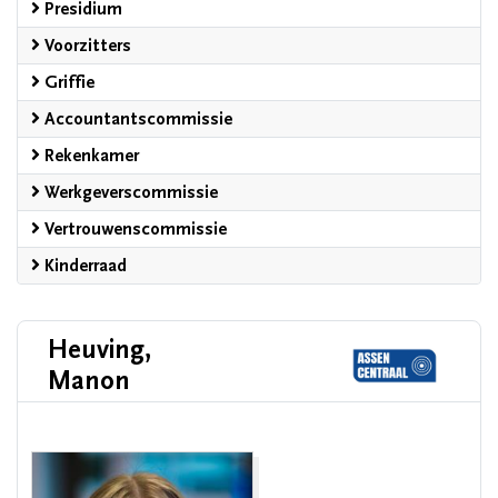
Presidium
Voorzitters
Griffie
Accountantscommissie
Rekenkamer
Werkgeverscommissie
Vertrouwenscommissie
Kinderraad
Heuving,
Manon