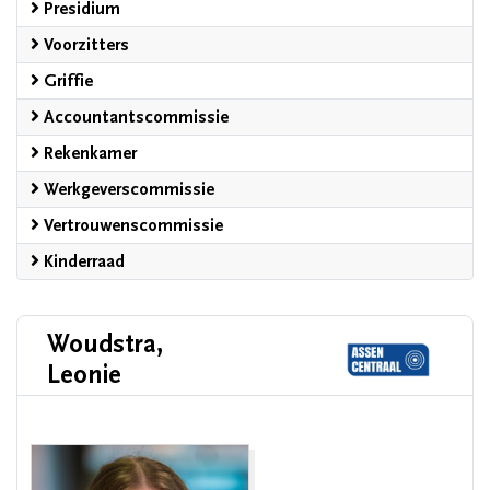
Presidium
Voorzitters
Griffie
Accountantscommissie
Rekenkamer
Werkgeverscommissie
Vertrouwenscommissie
Kinderraad
Woudstra,
Leonie