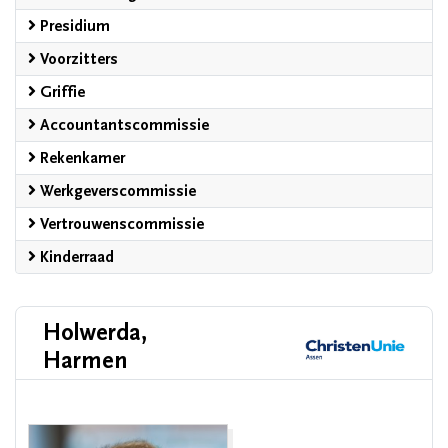
Presidium
Voorzitters
Griffie
Accountantscommissie
Rekenkamer
Werkgeverscommissie
Vertrouwenscommissie
Kinderraad
Holwerda,
Harmen