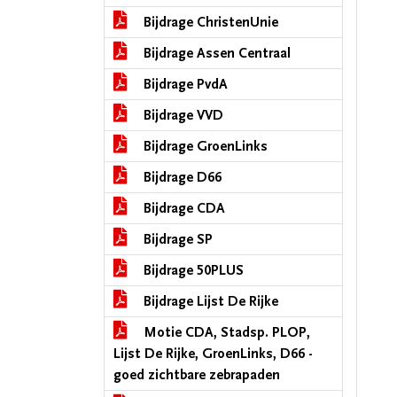
Bijdrage ChristenUnie
Bijdrage Assen Centraal
Bijdrage PvdA
Bijdrage VVD
Bijdrage GroenLinks
Bijdrage D66
Bijdrage CDA
Bijdrage SP
Bijdrage 50PLUS
Bijdrage Lijst De Rijke
Motie CDA, Stadsp. PLOP,
Lijst De Rijke, GroenLinks, D66 -
goed zichtbare zebrapaden