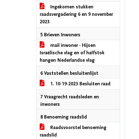
Ingekomen stukken
raadsvergadering 6 en 9 november
2023
5 Brieven Inwoners
mail inwoner - Hijsen
Israëlische vlag en of halfstok
hangen Nederlandse vlag
6 Vaststellen besluitenlijst
1. 10-19-2023 Besluiten raad
7 Vraagrecht raadsleden en
inwoners
8 Benoeming raadslid
Raadsvoorstel benoeming
raadslid