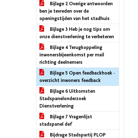
Bijlage 2 Overige antwoorden
ben je tevreden over de
openingstijden van het stadhuis
Bijlage 3 Heb je nog tips om
onze dienstverlening te verbeteren
Bijlage 4 Terugkoppeling
inwonersbijeenkomst per mail
richting deelnemers
Bijlage 5 Open feedbackhoek -
overzicht inwoners feedback
Bijlage 6 Uitkomsten
Stadspanelonderzoek
Dienstverlening
Bijlage 7 Vragenlijst
stadspanel def
Bijdrage Stadspartij PLOP