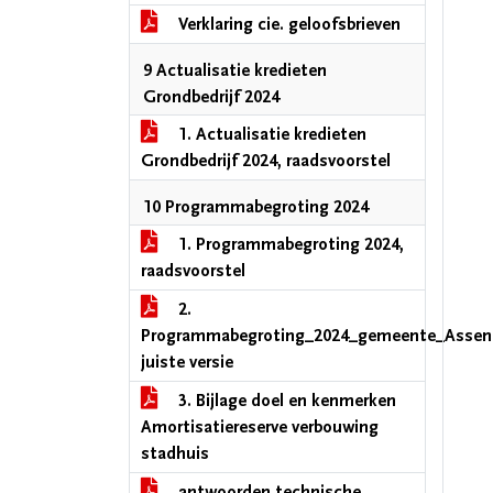
Verklaring cie. geloofsbrieven
9 Actualisatie kredieten
Grondbedrijf 2024
1. Actualisatie kredieten
Grondbedrijf 2024, raadsvoorstel
10 Programmabegroting 2024
1. Programmabegroting 2024,
raadsvoorstel
2.
Programmabegroting_2024_gemeente_Assen
juiste versie
3. Bijlage doel en kenmerken
Amortisatiereserve verbouwing
stadhuis
antwoorden technische