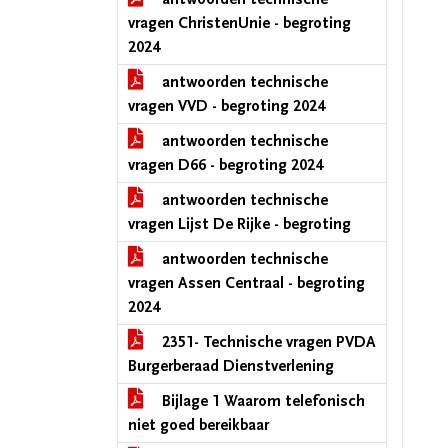
vragen ChristenUnie - begroting
2024
antwoorden technische
vragen VVD - begroting 2024
antwoorden technische
vragen D66 - begroting 2024
antwoorden technische
vragen Lijst De Rijke - begroting
antwoorden technische
vragen Assen Centraal - begroting
2024
2351- Technische vragen PVDA
Burgerberaad Dienstverlening
Bijlage 1 Waarom telefonisch
niet goed bereikbaar