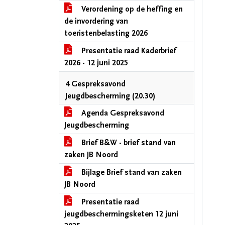
Verordening op de heffing en
de invordering van
toeristenbelasting 2026
Presentatie raad Kaderbrief
2026 - 12 juni 2025
4 Gespreksavond
Jeugdbescherming (20.30)
Agenda Gespreksavond
Jeugdbescherming
Brief B&W - brief stand van
zaken JB Noord
Bijlage Brief stand van zaken
JB Noord
Presentatie raad
jeugdbeschermingsketen 12 juni