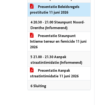
Presentatie Beleidsregels
prostitutie 11 juni 2026
4 20.30 - 21.00 Steunpunt Noord-
Drenthe (Informerend)
Presentatie Steunpunt
Intieme terreur en femicide 11 juni
2026
5 21.00 - 21.30 Aanpak
straatintimidatie (Informerend)
Presentatie Aanpak
straatintimidatie 11 juni 2026
6 Sluiting