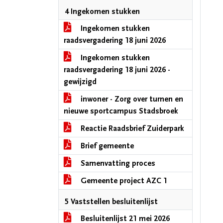
4 Ingekomen stukken
Ingekomen stukken
raadsvergadering 18 juni 2026
Ingekomen stukken
raadsvergadering 18 juni 2026 -
gewijzigd
inwoner - Zorg over turnen en
nieuwe sportcampus Stadsbroek
Reactie Raadsbrief Zuiderpark
Brief gemeente
Samenvatting proces
Gemeente project AZC 1
5 Vaststellen besluitenlijst
Besluitenlijst 21 mei 2026