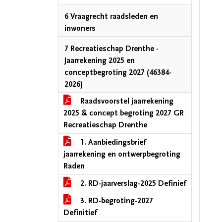
6 Vraagrecht raadsleden en
inwoners
7 Recreatieschap Drenthe -
Jaarrekening 2025 en
conceptbegroting 2027 (46384-
2026)
Raadsvoorstel jaarrekening
2025 & concept begroting 2027 GR
Recreatieschap Drenthe
1. Aanbiedingsbrief
jaarrekening en ontwerpbegroting
Raden
2. RD-jaarverslag-2025 Definief
3. RD-begroting-2027
Definitief