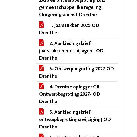
2026 en ontwerpbegroting 2027
gemeenschappelijke regeling
Omgevingsdienst Drenthe
1. Jaarstukken 2025 OD
Drenthe
2. Aanbiedingsbrief
jaarstukken met bijlagen - OD
Drenthe
3. Ontwerpbegroting 2027 OD
Drenthe
4. Drentse oplegger GR -
Ontwerpbegroting 2027- OD
Drenthe
5. Aanbiedingsbrief
ontwerpbegrotings(wijziging) OD
Drenthe