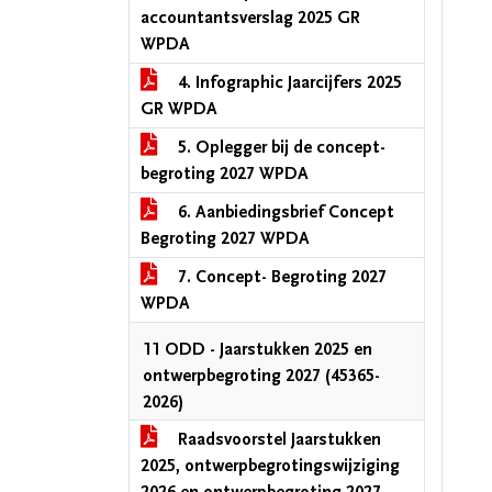
accountantsverslag 2025 GR
WPDA
4. Infographic Jaarcijfers 2025
GR WPDA
5. Oplegger bij de concept-
begroting 2027 WPDA
6. Aanbiedingsbrief Concept
Begroting 2027 WPDA
7. Concept- Begroting 2027
WPDA
11 ODD - Jaarstukken 2025 en
ontwerpbegroting 2027 (45365-
2026)
Raadsvoorstel Jaarstukken
2025, ontwerpbegrotingswijziging