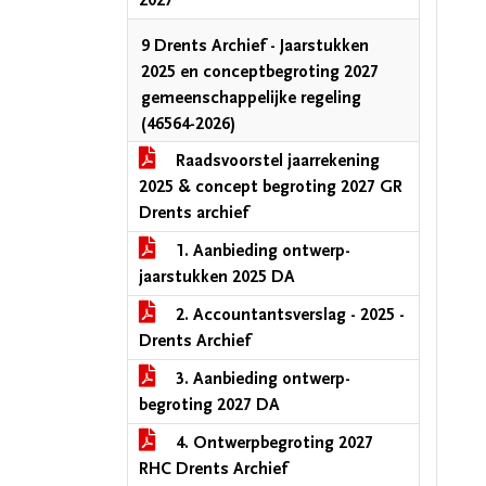
2027
9 Drents Archief - Jaarstukken
2025 en conceptbegroting 2027
gemeenschappelijke regeling
(46564-2026)
Raadsvoorstel jaarrekening
2025 & concept begroting 2027 GR
Drents archief
1. Aanbieding ontwerp-
jaarstukken 2025 DA
2. Accountantsverslag - 2025 -
Drents Archief
3. Aanbieding ontwerp-
begroting 2027 DA
4. Ontwerpbegroting 2027
RHC Drents Archief