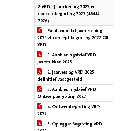
8 VRD - Jaarrekening 2025 en
conceptbegroting 2027 (46447-
2026)
Raadsvoorstel jaarrekening
2025 & concept begroting 2027 GR
VRD
1. Aanbiedingsbrief VRD
jaarstukken 2025
2. Jaarverslag VRD 2025
definitief vastgesteld
3. Aanbiedingsbrief VRD
Ontwerpbegroting 2027
4. Ontwerpbegroting VRD
2027
5. Oplegger Begroting VRD