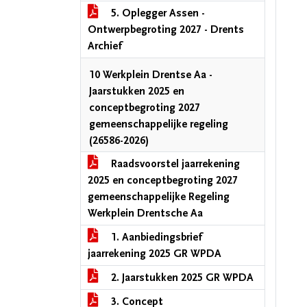
5. Oplegger Assen -
Ontwerpbegroting 2027 - Drents
Archief
10 Werkplein Drentse Aa -
Jaarstukken 2025 en
conceptbegroting 2027
gemeenschappelijke regeling
(26586-2026)
Raadsvoorstel jaarrekening
2025 en conceptbegroting 2027
gemeenschappelijke Regeling
Werkplein Drentsche Aa
1. Aanbiedingsbrief
jaarrekening 2025 GR WPDA
2. Jaarstukken 2025 GR WPDA
3. Concept