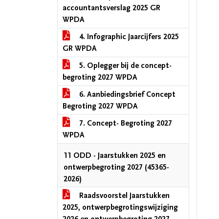
accountantsverslag 2025 GR
WPDA
4. Infographic Jaarcijfers 2025
GR WPDA
5. Oplegger bij de concept-
begroting 2027 WPDA
6. Aanbiedingsbrief Concept
Begroting 2027 WPDA
7. Concept- Begroting 2027
WPDA
11 ODD - Jaarstukken 2025 en
ontwerpbegroting 2027 (45365-
2026)
Raadsvoorstel Jaarstukken
2025, ontwerpbegrotingswijziging