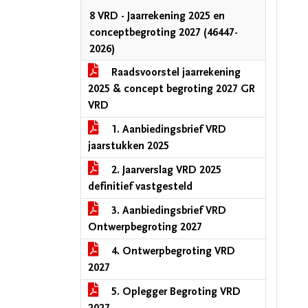
8 VRD - Jaarrekening 2025 en
conceptbegroting 2027 (46447-
2026)
Raadsvoorstel jaarrekening
2025 & concept begroting 2027 GR
VRD
1. Aanbiedingsbrief VRD
jaarstukken 2025
2. Jaarverslag VRD 2025
definitief vastgesteld
3. Aanbiedingsbrief VRD
Ontwerpbegroting 2027
4. Ontwerpbegroting VRD
2027
5. Oplegger Begroting VRD