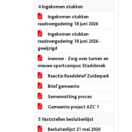
4 Ingekomen stukken
Ingekomen stukken
raadsvergadering 18 juni 2026
Ingekomen stukken
raadsvergadering 18 juni 2026 -
gewijzigd
inwoner - Zorg over turnen en
nieuwe sportcampus Stadsbroek
Reactie Raadsbrief Zuiderpark
Brief gemeente
Samenvatting proces
Gemeente project AZC 1
5 Vaststellen besluitenlijst
Besluitenlijst 21 mei 2026