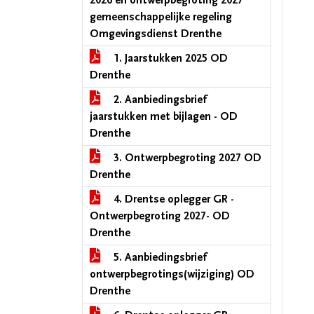
2026 en ontwerpbegroting 2027
gemeenschappelijke regeling
Omgevingsdienst Drenthe
1. Jaarstukken 2025 OD
Drenthe
2. Aanbiedingsbrief
jaarstukken met bijlagen - OD
Drenthe
3. Ontwerpbegroting 2027 OD
Drenthe
4. Drentse oplegger GR -
Ontwerpbegroting 2027- OD
Drenthe
5. Aanbiedingsbrief
ontwerpbegrotings(wijziging) OD
Drenthe