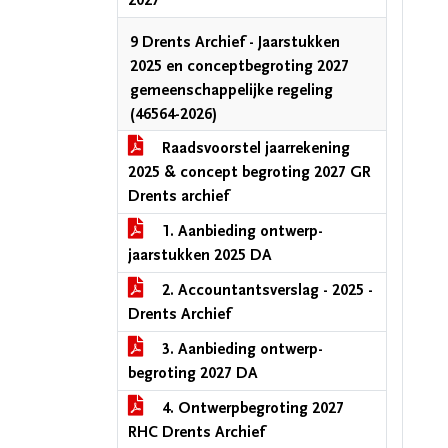
2027
9 Drents Archief - Jaarstukken
2025 en conceptbegroting 2027
gemeenschappelijke regeling
(46564-2026)
Raadsvoorstel jaarrekening
2025 & concept begroting 2027 GR
Drents archief
1. Aanbieding ontwerp-
jaarstukken 2025 DA
2. Accountantsverslag - 2025 -
Drents Archief
3. Aanbieding ontwerp-
begroting 2027 DA
4. Ontwerpbegroting 2027
RHC Drents Archief