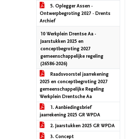
5. Oplegger Assen -
Ontwerpbegroting 2027 - Drents
Archief
10 Werkplein Drentse Aa -
Jaarstukken 2025 en
conceptbegroting 2027
gemeenschappelijke regeling
(26586-2026)
Raadsvoorstel jaarrekening
2025 en conceptbegroting 2027
gemeenschappelijke Regeling
Werkplein Drentsche Aa
1. Aanbiedingsbrief
jaarrekening 2025 GR WPDA
2. Jaarstukken 2025 GR WPDA
3. Concept