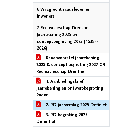
6 Vraagrecht raadsleden en
inwoners
7 Recreatieschap Drenthe -
Jaarrekening 2025 en
conceptbegroting 2027 (46384-
2026)
Raadsvoorstel jaarrekening
2025 & concept begroting 2027 GR
Recreatieschap Drenthe
1. Aanbiedingsbrief
jaarrekening en ontwerpbegroting
Raden
2. RD-jaarverslag-2025 Definief
3. RD-begroting-2027
Definitief