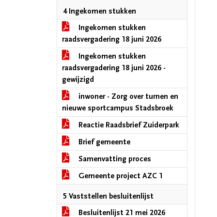
4 Ingekomen stukken
Ingekomen stukken
raadsvergadering 18 juni 2026
Ingekomen stukken
raadsvergadering 18 juni 2026 -
gewijzigd
inwoner - Zorg over turnen en
nieuwe sportcampus Stadsbroek
Reactie Raadsbrief Zuiderpark
Brief gemeente
Samenvatting proces
Gemeente project AZC 1
5 Vaststellen besluitenlijst
Besluitenlijst 21 mei 2026