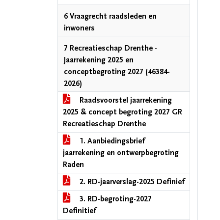
6 Vraagrecht raadsleden en
inwoners
7 Recreatieschap Drenthe -
Jaarrekening 2025 en
conceptbegroting 2027 (46384-
2026)
Raadsvoorstel jaarrekening
2025 & concept begroting 2027 GR
Recreatieschap Drenthe
1. Aanbiedingsbrief
jaarrekening en ontwerpbegroting
Raden
2. RD-jaarverslag-2025 Definief
3. RD-begroting-2027
Definitief