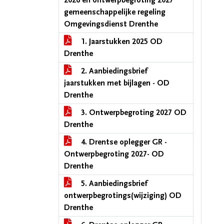
2026 en ontwerpbegroting 2027
gemeenschappelijke regeling
Omgevingsdienst Drenthe
1. Jaarstukken 2025 OD
Drenthe
2. Aanbiedingsbrief
jaarstukken met bijlagen - OD
Drenthe
3. Ontwerpbegroting 2027 OD
Drenthe
4. Drentse oplegger GR -
Ontwerpbegroting 2027- OD
Drenthe
5. Aanbiedingsbrief
ontwerpbegrotings(wijziging) OD
Drenthe