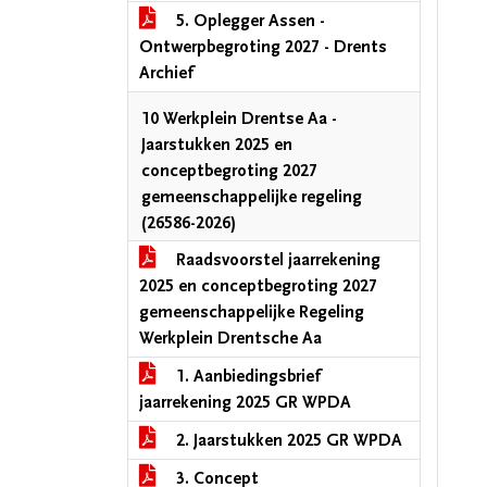
5. Oplegger Assen -
Ontwerpbegroting 2027 - Drents
Archief
10 Werkplein Drentse Aa -
Jaarstukken 2025 en
conceptbegroting 2027
gemeenschappelijke regeling
(26586-2026)
Raadsvoorstel jaarrekening
2025 en conceptbegroting 2027
gemeenschappelijke Regeling
Werkplein Drentsche Aa
1. Aanbiedingsbrief
jaarrekening 2025 GR WPDA
2. Jaarstukken 2025 GR WPDA
3. Concept