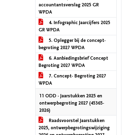
accountantsverslag 2025 GR
WPDA
4. Infographic Jaarcijfers 2025
GR WPDA
5. Oplegger bij de concept-
begroting 2027 WPDA
6. Aanbiedingsbrief Concept
Begroting 2027 WPDA
7. Concept- Begroting 2027
WPDA
11 ODD - Jaarstukken 2025 en
ontwerpbegroting 2027 (45365-
2026)
Raadsvoorstel Jaarstukken
2025, ontwerpbegrotingswijziging