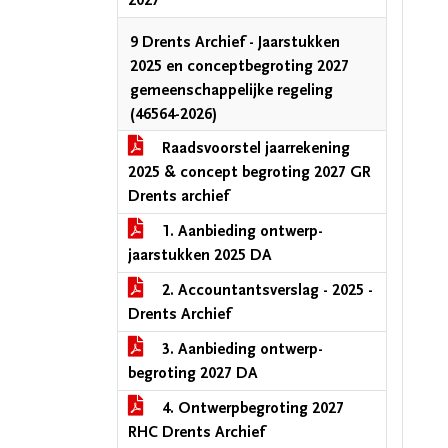
2027
9 Drents Archief - Jaarstukken
2025 en conceptbegroting 2027
gemeenschappelijke regeling
(46564-2026)
Raadsvoorstel jaarrekening
2025 & concept begroting 2027 GR
Drents archief
1. Aanbieding ontwerp-
jaarstukken 2025 DA
2. Accountantsverslag - 2025 -
Drents Archief
3. Aanbieding ontwerp-
begroting 2027 DA
4. Ontwerpbegroting 2027
RHC Drents Archief