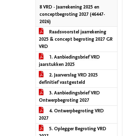
8 VRD - Jaarrekening 2025 en
conceptbegroting 2027 (46447-
2026)
Raadsvoorstel jaarrekening
2025 & concept begroting 2027 GR
VRD
1. Aanbiedingsbrief VRD
jaarstukken 2025
2. Jaarverslag VRD 2025
definitief vastgesteld
3. Aanbiedingsbrief VRD
Ontwerpbegroting 2027
4. Ontwerpbegroting VRD
2027
5. Oplegger Begroting VRD