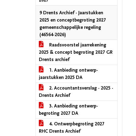
2027
9 Drents Archief - Jaarstukken
2025 en conceptbegroting 2027
gemeenschappelijke regeling
(46564-2026)
Raadsvoorstel jaarrekening
2025 & concept begroting 2027 GR
Drents archief
1. Aanbieding ontwerp-
jaarstukken 2025 DA
2. Accountantsverslag - 2025 -
Drents Archief
3. Aanbieding ontwerp-
begroting 2027 DA
4. Ontwerpbegroting 2027
RHC Drents Archief