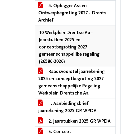
5. Oplegger Assen -
Ontwerpbegroting 2027 - Drents
Archief
10 Werkplein Drentse Aa -
Jaarstukken 2025 en
conceptbegroting 2027
gemeenschappelijke regeling
(26586-2026)
Raadsvoorstel jaarrekening
2025 en conceptbegroting 2027
gemeenschappelijke Regeling
Werkplein Drentsche Aa
1. Aanbiedingsbrief
jaarrekening 2025 GR WPDA
2. Jaarstukken 2025 GR WPDA
3. Concept