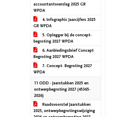
accountantsverslag 2025 GR
WPDA
4. Infographic Jaarcijfers 2025
GR WPDA
5. Oplegger bij de concept-
begroting 2027 WPDA
6. Aanbiedingsbrief Concept
Begroting 2027 WPDA
7. Concept- Begroting 2027
WPDA
11 ODD - Jaarstukken 2025 en
ontwerpbegroting 2027 (45365-
2026)
Raadsvoorstel Jaarstukken
2025, ontwerpbegrotingswijziging