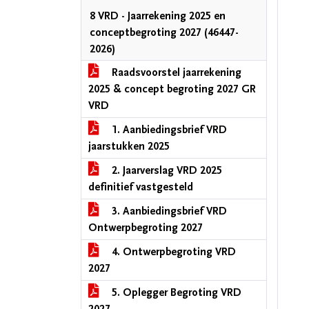
8 VRD - Jaarrekening 2025 en
conceptbegroting 2027 (46447-
2026)
Raadsvoorstel jaarrekening
2025 & concept begroting 2027 GR
VRD
1. Aanbiedingsbrief VRD
jaarstukken 2025
2. Jaarverslag VRD 2025
definitief vastgesteld
3. Aanbiedingsbrief VRD
Ontwerpbegroting 2027
4. Ontwerpbegroting VRD
2027
5. Oplegger Begroting VRD