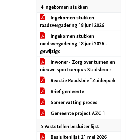
4 Ingekomen stukken
Ingekomen stukken
raadsvergadering 18 juni 2026
Ingekomen stukken
raadsvergadering 18 juni 2026 -
gewijzigd
inwoner - Zorg over turnen en
nieuwe sportcampus Stadsbroek
Reactie Raadsbrief Zuiderpark
Brief gemeente
Samenvatting proces
Gemeente project AZC 1
5 Vaststellen besluitenlijst
Besluitenlijst 21 mei 2026