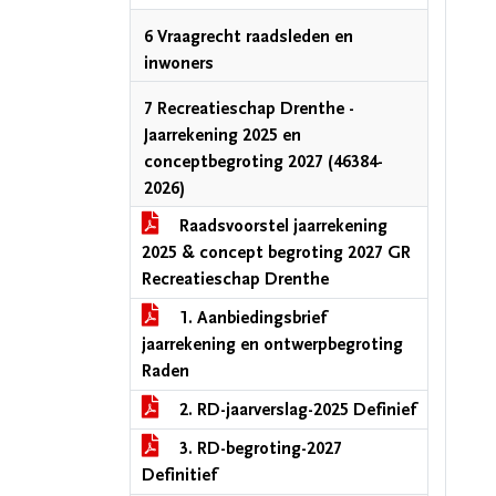
6 Vraagrecht raadsleden en
inwoners
7 Recreatieschap Drenthe -
Jaarrekening 2025 en
conceptbegroting 2027 (46384-
2026)
Raadsvoorstel jaarrekening
2025 & concept begroting 2027 GR
Recreatieschap Drenthe
1. Aanbiedingsbrief
jaarrekening en ontwerpbegroting
Raden
2. RD-jaarverslag-2025 Definief
3. RD-begroting-2027
Definitief