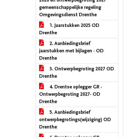
2026 en ontwerpbegroting 2027
gemeenschappelijke regeling
Omgevingsdienst Drenthe
1. Jaarstukken 2025 OD
Drenthe
2. Aanbiedingsbrief
jaarstukken met bijlagen - OD
Drenthe
3. Ontwerpbegroting 2027 OD
Drenthe
4. Drentse oplegger GR -
Ontwerpbegroting 2027- OD
Drenthe
5. Aanbiedingsbrief
ontwerpbegrotings(wijziging) OD
Drenthe