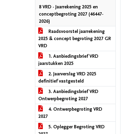
8 VRD - Jaarrekening 2025 en
conceptbegroting 2027 (46447-
2026)
Raadsvoorstel jaarrekening
2025 & concept begroting 2027 GR
VRD
1. Aanbiedingsbrief VRD
jaarstukken 2025
2. Jaarverslag VRD 2025
definitief vastgesteld
3. Aanbiedingsbrief VRD
Ontwerpbegroting 2027
4. Ontwerpbegroting VRD
2027
5. Oplegger Begroting VRD