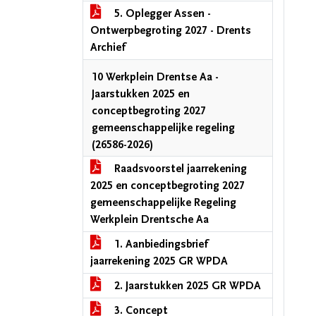
5. Oplegger Assen -
Ontwerpbegroting 2027 - Drents
Archief
10 Werkplein Drentse Aa -
Jaarstukken 2025 en
conceptbegroting 2027
gemeenschappelijke regeling
(26586-2026)
Raadsvoorstel jaarrekening
2025 en conceptbegroting 2027
gemeenschappelijke Regeling
Werkplein Drentsche Aa
1. Aanbiedingsbrief
jaarrekening 2025 GR WPDA
2. Jaarstukken 2025 GR WPDA
3. Concept