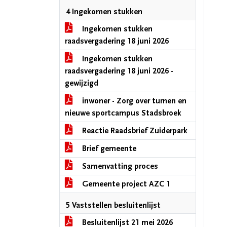
4 Ingekomen stukken
Ingekomen stukken
raadsvergadering 18 juni 2026
Ingekomen stukken
raadsvergadering 18 juni 2026 -
gewijzigd
inwoner - Zorg over turnen en
nieuwe sportcampus Stadsbroek
Reactie Raadsbrief Zuiderpark
Brief gemeente
Samenvatting proces
Gemeente project AZC 1
5 Vaststellen besluitenlijst
Besluitenlijst 21 mei 2026