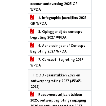
accountantsverslag 2025 GR
WPDA
4. Infographic Jaarcijfers 2025
GR WPDA
5. Oplegger bij de concept-
begroting 2027 WPDA
6. Aanbiedingsbrief Concept
Begroting 2027 WPDA
7. Concept- Begroting 2027
WPDA
11 ODD - Jaarstukken 2025 en
ontwerpbegroting 2027 (45365-
2026)
Raadsvoorstel Jaarstukken
2025, ontwerpbegrotingswijziging