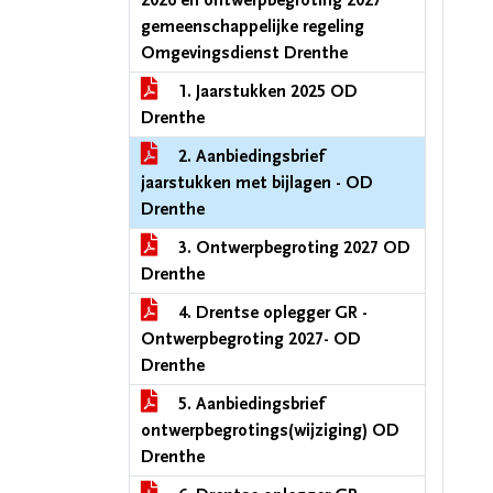
2026 en ontwerpbegroting 2027
gemeenschappelijke regeling
Omgevingsdienst Drenthe
1. Jaarstukken 2025 OD
Drenthe
2. Aanbiedingsbrief
jaarstukken met bijlagen - OD
Drenthe
3. Ontwerpbegroting 2027 OD
Drenthe
4. Drentse oplegger GR -
Ontwerpbegroting 2027- OD
Drenthe
5. Aanbiedingsbrief
ontwerpbegrotings(wijziging) OD
Drenthe