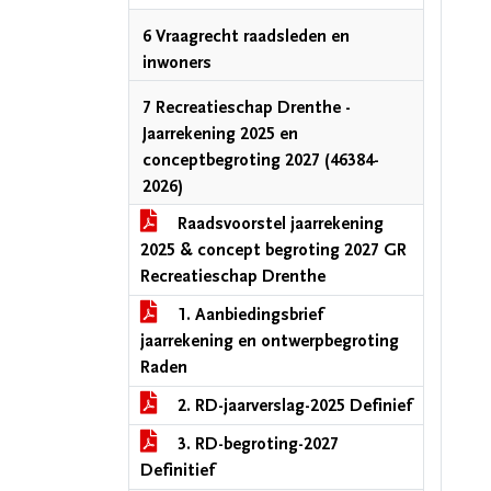
6 Vraagrecht raadsleden en
inwoners
7 Recreatieschap Drenthe -
Jaarrekening 2025 en
conceptbegroting 2027 (46384-
2026)
Raadsvoorstel jaarrekening
2025 & concept begroting 2027 GR
Recreatieschap Drenthe
1. Aanbiedingsbrief
jaarrekening en ontwerpbegroting
Raden
2. RD-jaarverslag-2025 Definief
3. RD-begroting-2027
Definitief