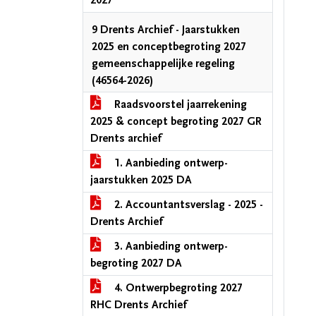
2027
9 Drents Archief - Jaarstukken
2025 en conceptbegroting 2027
gemeenschappelijke regeling
(46564-2026)
Raadsvoorstel jaarrekening
2025 & concept begroting 2027 GR
Drents archief
1. Aanbieding ontwerp-
jaarstukken 2025 DA
2. Accountantsverslag - 2025 -
Drents Archief
3. Aanbieding ontwerp-
begroting 2027 DA
4. Ontwerpbegroting 2027
RHC Drents Archief