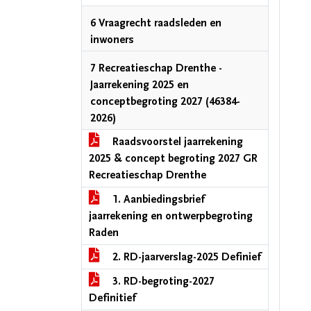
6 Vraagrecht raadsleden en
inwoners
7 Recreatieschap Drenthe -
Jaarrekening 2025 en
conceptbegroting 2027 (46384-
2026)
Raadsvoorstel jaarrekening
2025 & concept begroting 2027 GR
Recreatieschap Drenthe
1. Aanbiedingsbrief
jaarrekening en ontwerpbegroting
Raden
2. RD-jaarverslag-2025 Definief
3. RD-begroting-2027
Definitief