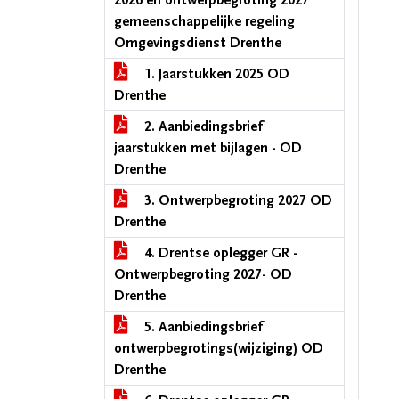
2026 en ontwerpbegroting 2027
gemeenschappelijke regeling
Omgevingsdienst Drenthe
1. Jaarstukken 2025 OD
Drenthe
2. Aanbiedingsbrief
jaarstukken met bijlagen - OD
Drenthe
3. Ontwerpbegroting 2027 OD
Drenthe
4. Drentse oplegger GR -
Ontwerpbegroting 2027- OD
Drenthe
5. Aanbiedingsbrief
ontwerpbegrotings(wijziging) OD
Drenthe