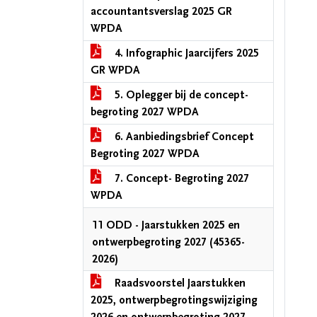
accountantsverslag 2025 GR
WPDA
4. Infographic Jaarcijfers 2025
GR WPDA
5. Oplegger bij de concept-
begroting 2027 WPDA
6. Aanbiedingsbrief Concept
Begroting 2027 WPDA
7. Concept- Begroting 2027
WPDA
11 ODD - Jaarstukken 2025 en
ontwerpbegroting 2027 (45365-
2026)
Raadsvoorstel Jaarstukken
2025, ontwerpbegrotingswijziging