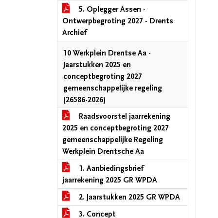
5. Oplegger Assen -
Ontwerpbegroting 2027 - Drents
Archief
10 Werkplein Drentse Aa -
Jaarstukken 2025 en
conceptbegroting 2027
gemeenschappelijke regeling
(26586-2026)
Raadsvoorstel jaarrekening
2025 en conceptbegroting 2027
gemeenschappelijke Regeling
Werkplein Drentsche Aa
1. Aanbiedingsbrief
jaarrekening 2025 GR WPDA
2. Jaarstukken 2025 GR WPDA
3. Concept