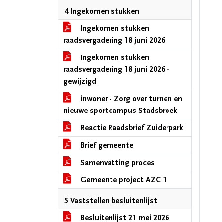
4 Ingekomen stukken
Ingekomen stukken
raadsvergadering 18 juni 2026
Ingekomen stukken
raadsvergadering 18 juni 2026 -
gewijzigd
inwoner - Zorg over turnen en
nieuwe sportcampus Stadsbroek
Reactie Raadsbrief Zuiderpark
Brief gemeente
Samenvatting proces
Gemeente project AZC 1
5 Vaststellen besluitenlijst
Besluitenlijst 21 mei 2026