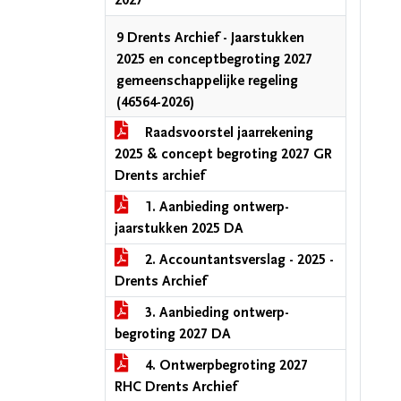
2027
9 Drents Archief - Jaarstukken
2025 en conceptbegroting 2027
gemeenschappelijke regeling
(46564-2026)
Raadsvoorstel jaarrekening
2025 & concept begroting 2027 GR
Drents archief
1. Aanbieding ontwerp-
jaarstukken 2025 DA
2. Accountantsverslag - 2025 -
Drents Archief
3. Aanbieding ontwerp-
begroting 2027 DA
4. Ontwerpbegroting 2027
RHC Drents Archief