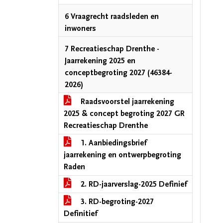
6 Vraagrecht raadsleden en
inwoners
7 Recreatieschap Drenthe -
Jaarrekening 2025 en
conceptbegroting 2027 (46384-
2026)
Raadsvoorstel jaarrekening
2025 & concept begroting 2027 GR
Recreatieschap Drenthe
1. Aanbiedingsbrief
jaarrekening en ontwerpbegroting
Raden
2. RD-jaarverslag-2025 Definief
3. RD-begroting-2027
Definitief