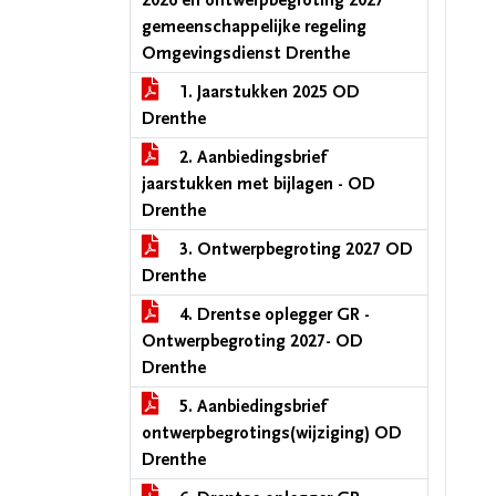
2026 en ontwerpbegroting 2027
gemeenschappelijke regeling
Omgevingsdienst Drenthe
1. Jaarstukken 2025 OD
Drenthe
2. Aanbiedingsbrief
jaarstukken met bijlagen - OD
Drenthe
3. Ontwerpbegroting 2027 OD
Drenthe
4. Drentse oplegger GR -
Ontwerpbegroting 2027- OD
Drenthe
5. Aanbiedingsbrief
ontwerpbegrotings(wijziging) OD
Drenthe