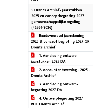
2027
9 Drents Archief - Jaarstukken
2025 en conceptbegroting 2027
gemeenschappelijke regeling
(46564-2026)
Raadsvoorstel jaarrekening
2025 & concept begroting 2027 GR
Drents archief
1. Aanbieding ontwerp-
jaarstukken 2025 DA
2. Accountantsverslag - 2025 -
Drents Archief
3. Aanbieding ontwerp-
begroting 2027 DA
4. Ontwerpbegroting 2027
RHC Drents Archief