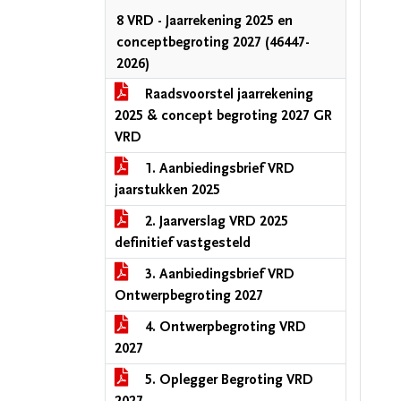
8 VRD - Jaarrekening 2025 en
conceptbegroting 2027 (46447-
2026)
Raadsvoorstel jaarrekening
2025 & concept begroting 2027 GR
VRD
1. Aanbiedingsbrief VRD
jaarstukken 2025
2. Jaarverslag VRD 2025
definitief vastgesteld
3. Aanbiedingsbrief VRD
Ontwerpbegroting 2027
4. Ontwerpbegroting VRD
2027
5. Oplegger Begroting VRD