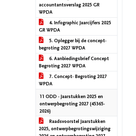
accountantsverslag 2025 GR
WPDA
4. Infographic Jaarcijfers 2025
GR WPDA
5. Oplegger bij de concept-
begroting 2027 WPDA
6. Aanbiedingsbrief Concept
Begroting 2027 WPDA
7. Concept- Begroting 2027
WPDA
11 ODD - Jaarstukken 2025 en
ontwerpbegroting 2027 (45365-
2026)
Raadsvoorstel Jaarstukken
2025, ontwerpbegrotingswijziging