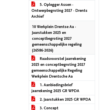
5. Oplegger Assen -
Ontwerpbegroting 2027 - Drents
Archief
10 Werkplein Drentse Aa -
Jaarstukken 2025 en
conceptbegroting 2027
gemeenschappelijke regeling
(26586-2026)
Raadsvoorstel jaarrekening
2025 en conceptbegroting 2027
gemeenschappelijke Regeling
Werkplein Drentsche Aa
1. Aanbiedingsbrief
jaarrekening 2025 GR WPDA
2. Jaarstukken 2025 GR WPDA
3. Concept