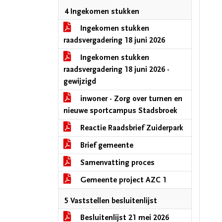
4 Ingekomen stukken
Ingekomen stukken
raadsvergadering 18 juni 2026
Ingekomen stukken
raadsvergadering 18 juni 2026 -
gewijzigd
inwoner - Zorg over turnen en
nieuwe sportcampus Stadsbroek
Reactie Raadsbrief Zuiderpark
Brief gemeente
Samenvatting proces
Gemeente project AZC 1
5 Vaststellen besluitenlijst
Besluitenlijst 21 mei 2026