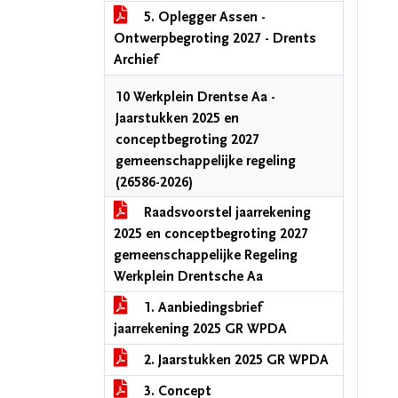
5. Oplegger Assen -
Ontwerpbegroting 2027 - Drents
Archief
10 Werkplein Drentse Aa -
Jaarstukken 2025 en
conceptbegroting 2027
gemeenschappelijke regeling
(26586-2026)
Raadsvoorstel jaarrekening
2025 en conceptbegroting 2027
gemeenschappelijke Regeling
Werkplein Drentsche Aa
1. Aanbiedingsbrief
jaarrekening 2025 GR WPDA
2. Jaarstukken 2025 GR WPDA
3. Concept