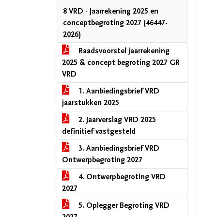
8 VRD - Jaarrekening 2025 en
conceptbegroting 2027 (46447-
2026)
Raadsvoorstel jaarrekening
2025 & concept begroting 2027 GR
VRD
1. Aanbiedingsbrief VRD
jaarstukken 2025
2. Jaarverslag VRD 2025
definitief vastgesteld
3. Aanbiedingsbrief VRD
Ontwerpbegroting 2027
4. Ontwerpbegroting VRD
2027
5. Oplegger Begroting VRD