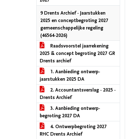
2027
9 Drents Archief - Jaarstukken
2025 en conceptbegroting 2027
gemeenschappelijke regeling
(46564-2026)
Raadsvoorstel jaarrekening
2025 & concept begroting 2027 GR
Drents archief
1. Aanbieding ontwerp-
jaarstukken 2025 DA
2. Accountantsverslag - 2025 -
Drents Archief
3. Aanbieding ontwerp-
begroting 2027 DA
4. Ontwerpbegroting 2027
RHC Drents Archief