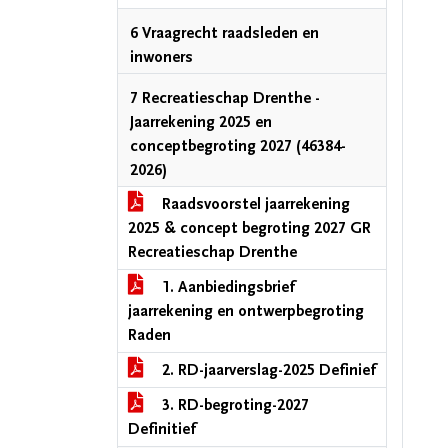
6 Vraagrecht raadsleden en
inwoners
7 Recreatieschap Drenthe -
Jaarrekening 2025 en
conceptbegroting 2027 (46384-
2026)
Raadsvoorstel jaarrekening
2025 & concept begroting 2027 GR
Recreatieschap Drenthe
1. Aanbiedingsbrief
jaarrekening en ontwerpbegroting
Raden
2. RD-jaarverslag-2025 Definief
3. RD-begroting-2027
Definitief