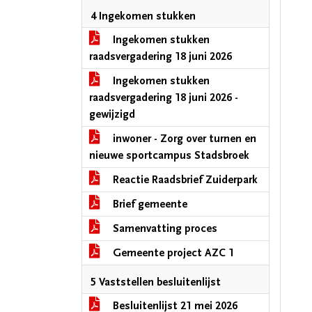
4 Ingekomen stukken
Ingekomen stukken
raadsvergadering 18 juni 2026
Ingekomen stukken
raadsvergadering 18 juni 2026 -
gewijzigd
inwoner - Zorg over turnen en
nieuwe sportcampus Stadsbroek
Reactie Raadsbrief Zuiderpark
Brief gemeente
Samenvatting proces
Gemeente project AZC 1
5 Vaststellen besluitenlijst
Besluitenlijst 21 mei 2026