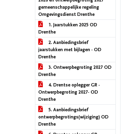
2026 en ontwerpbegroting 2027
gemeenschappelijke regeling
Omgevingsdienst Drenthe
1. Jaarstukken 2025 OD
Drenthe
2. Aanbiedingsbrief
jaarstukken met bijlagen - OD
Drenthe
3. Ontwerpbegroting 2027 OD
Drenthe
4. Drentse oplegger GR -
Ontwerpbegroting 2027- OD
Drenthe
5. Aanbiedingsbrief
ontwerpbegrotings(wijziging) OD
Drenthe