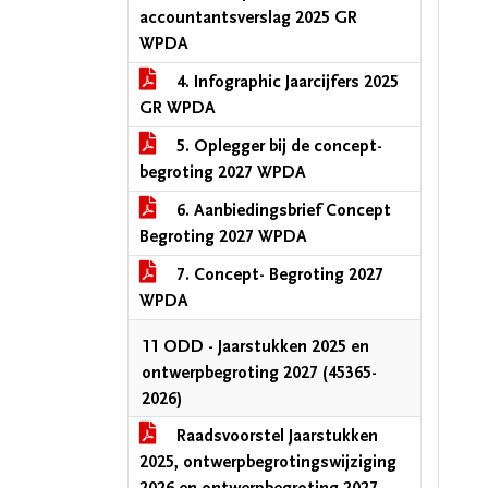
accountantsverslag 2025 GR
WPDA
4. Infographic Jaarcijfers 2025
GR WPDA
5. Oplegger bij de concept-
begroting 2027 WPDA
6. Aanbiedingsbrief Concept
Begroting 2027 WPDA
7. Concept- Begroting 2027
WPDA
11 ODD - Jaarstukken 2025 en
ontwerpbegroting 2027 (45365-
2026)
Raadsvoorstel Jaarstukken
2025, ontwerpbegrotingswijziging